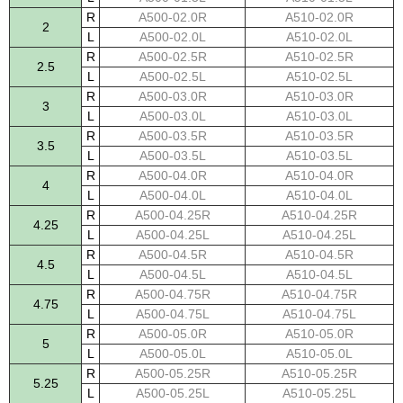
R
A500-02.0R
A510-02.0R
2
L
A500-02.0L
A510-02.0L
R
A500-02.5R
A510-02.5R
2.5
L
A500-02.5L
A510-02.5L
R
A500-03.0R
A510-03.0R
3
L
A500-03.0L
A510-03.0L
R
A500-03.5R
A510-03.5R
3.5
L
A500-03.5L
A510-03.5L
R
A500-04.0R
A510-04.0R
4
L
A500-04.0L
A510-04.0L
R
A500-04.25R
A510-04.25R
4.25
L
A500-04.25L
A510-04.25L
R
A500-04.5R
A510-04.5R
4.5
L
A500-04.5L
A510-04.5L
R
A500-04.75R
A510-04.75R
4.75
L
A500-04.75L
A510-04.75L
R
A500-05.0R
A510-05.0R
5
L
A500-05.0L
A510-05.0L
R
A500-05.25R
A510-05.25R
5.25
L
A500-05.25L
A510-05.25L