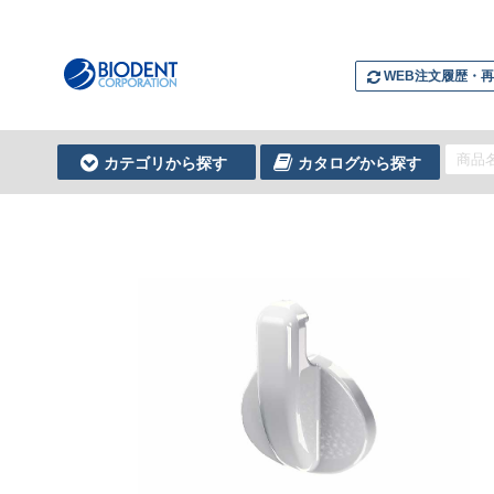
WEB注文履歴・
カテゴリから探す
カタログから探す