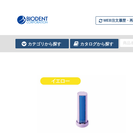
WEB注文履歴・
カテゴリから探す
カタログから探す