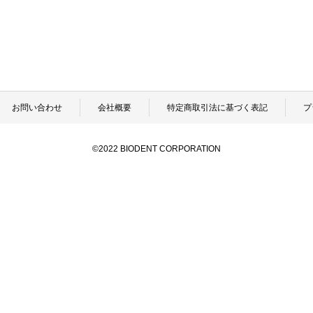
お問い合わせ
会社概要
特定商取引法に基づく表記
プ
©2022 BIODENT CORPORATION