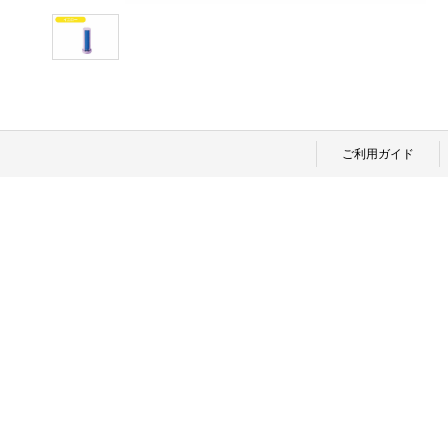
ご利用ガイド