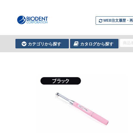
WEB注文履歴・
カテゴリから探す
カタログから探す