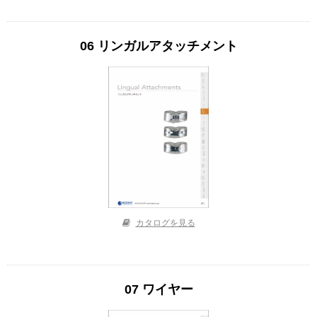
06 リンガルアタッチメント
カタログを見る
07 ワイヤー