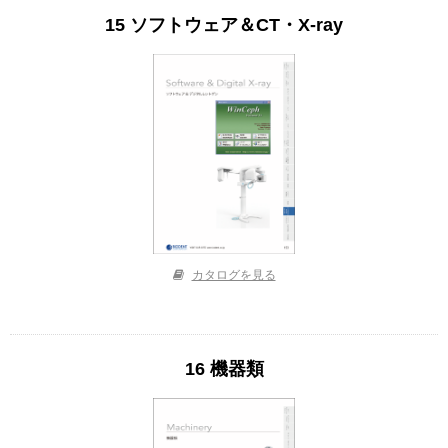
15 ソフトウェア＆CT・X-ray
カタログを見る
16 機器類