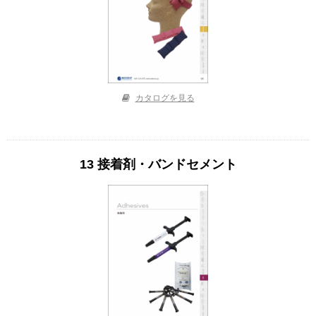
カタログを見る
13 接着剤・バンドセメント