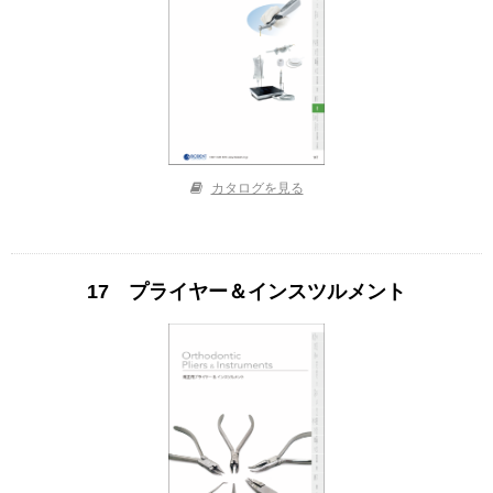
カタログを見る
17 プライヤー＆インスツルメント