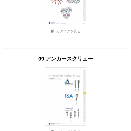
カタログを見る
09 アンカースクリュー