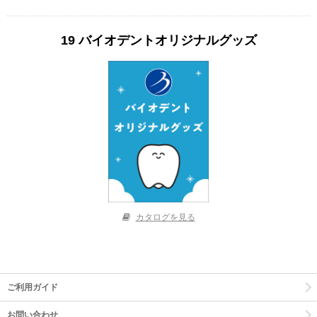
19 バイオデントオリジナルグッズ
カタログを見る
ご利用ガイド
お問い合わせ