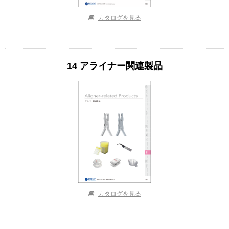
カタログを見る
14 アライナー関連製品
カタログを見る