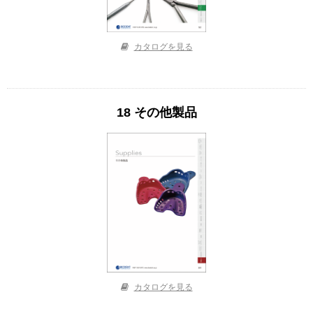
カタログを見る
18 その他製品
カタログを見る