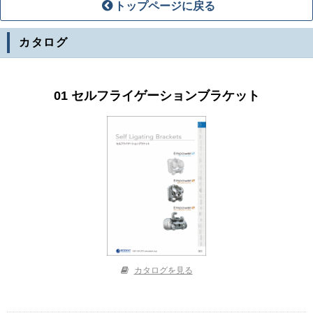
トップページに戻る
カタログ
01 セルフライゲーションブラケット
カタログを見る