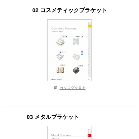
02 コスメティックブラケット
カタログを見る
03 メタルブラケット