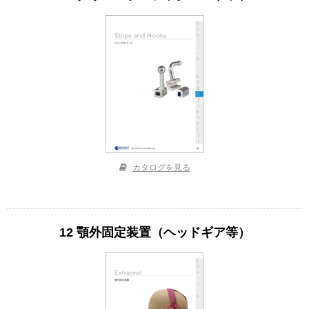
カタログを見る
12 顎外固定装置（ヘッドギア等）