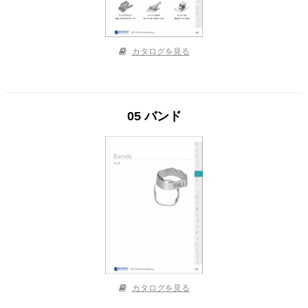
カタログを見る
05 バンド
カタログを見る