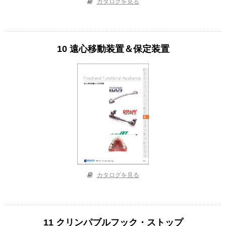
カタログを見る
10 遠心移動装置＆保定装置
カタログを見る
11 クリンパブルフック・ストップ