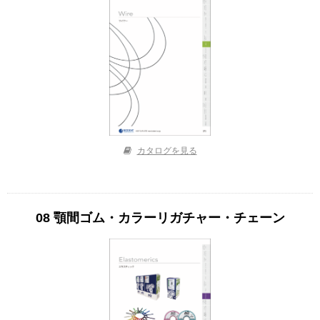
カタログを見る
08 顎間ゴム・カラーリガチャー・チェーン